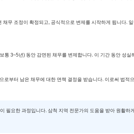
 채무 조정이 확정되고, 공식적으로 변제를 시작하게 됩니다. 
보통 3~5년) 동안 감면된 채무를 변제합니다. 이 기간 동안 성
원으로부터 남은 채무에 대한 면책 결정을 받습니다. 이로써 법적
 필요한 과정입니다. 삼척 지역 전문가의 도움을 받아 원활하게