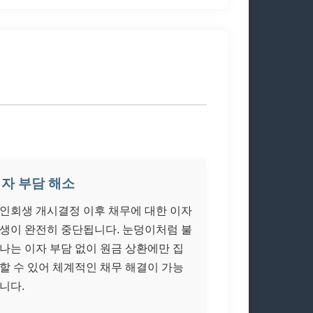
자 부담 해소
인회생 개시결정 이후 채무에 대한 이자
생이 완전히 중단됩니다. 눈덩이처럼 불
나는 이자 부담 없이 원금 상환에만 집
할 수 있어 체계적인 채무 해결이 가능
니다.