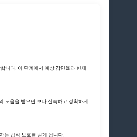
합니다. 이 단계에서 예상 감면율과 변제
의 도움을 받으면 보다 신속하고 정확하게
자는 법적 보호를 받게 됩니다.