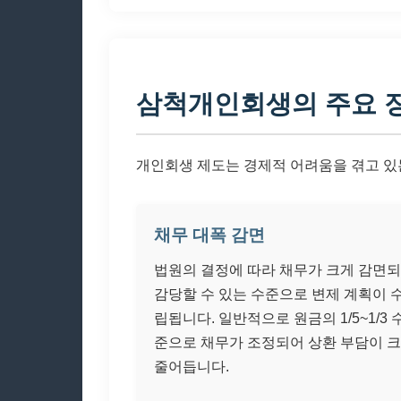
삼척개인회생의 주요 
개인회생 제도는 경제적 어려움을 겪고 있
채무 대폭 감면
법원의 결정에 따라 채무가 크게 감면
감당할 수 있는 수준으로 변제 계획이 
립됩니다. 일반적으로 원금의 1/5~1/3 
준으로 채무가 조정되어 상환 부담이 
줄어듭니다.