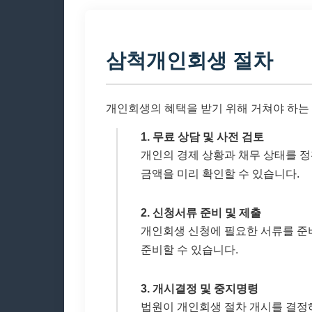
삼척개인회생 절차
개인회생의 혜택을 받기 위해 거쳐야 하는
1. 무료 상담 및 사전 검토
개인의 경제 상황과 채무 상태를 정
금액을 미리 확인할 수 있습니다.
2. 신청서류 준비 및 제출
개인회생 신청에 필요한 서류를 준
준비할 수 있습니다.
3. 개시결정 및 중지명령
법원이 개인회생 절차 개시를 결정하