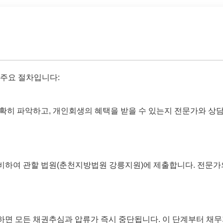
 주요 절차입니다:
확히 파악하고, 개인회생의 혜택을 받을 수 있는지 전문가와 상담
비하여 관할 법원(춘천지방법원 강릉지원)에 제출합니다. 전문가
면 모든 채권추심과 압류가 즉시 중단됩니다. 이 단계부터 채무