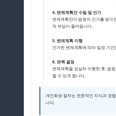
4. 변제계획안 수립 및 인가
변제계획안이 법원의 인가를 받으면
적 부담이 줄어듭니다.
5. 변제계획 이행
인가된 변제계획에 따라 일정 기간(
6. 면책 결정
변제계획을 성실히 이행한 후, 법
할 수 있게 됩니다.
개인회생 절차는 전문적인 지식과 경험이
니다.