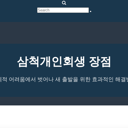
삼척개인회생 장점
제적 어려움에서 벗어나 새 출발을 위한 효과적인 해결