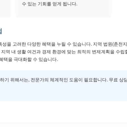
수 있는 기회를 얻게 됩니다.
점
성을 고려한 다양한 혜택을 누릴 수 있습니다. 지역 법원(춘천
 지역 내 생활 여건과 경제 환경에 맞는 최적의 변제계획을 수립
혜택을 극대화할 수 있습니다.
기 위해서는, 전문가의 체계적인 도움이 필요합니다. 무료 상담