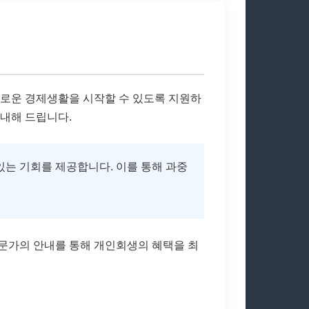
새로운 경제생활을 시작할 수 있도록 지원하
내해 드립니다.
있는 기회를 제공합니다. 이를 통해 과중
문가의 안내를 통해 개인회생의 혜택을 최