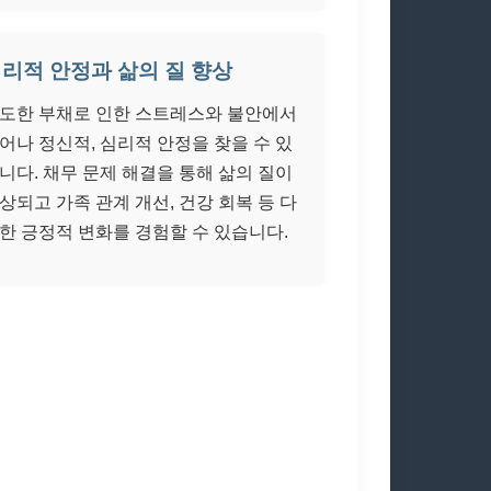
리적 안정과 삶의 질 향상
도한 부채로 인한 스트레스와 불안에서
어나 정신적, 심리적 안정을 찾을 수 있
니다. 채무 문제 해결을 통해 삶의 질이
상되고 가족 관계 개선, 건강 회복 등 다
한 긍정적 변화를 경험할 수 있습니다.