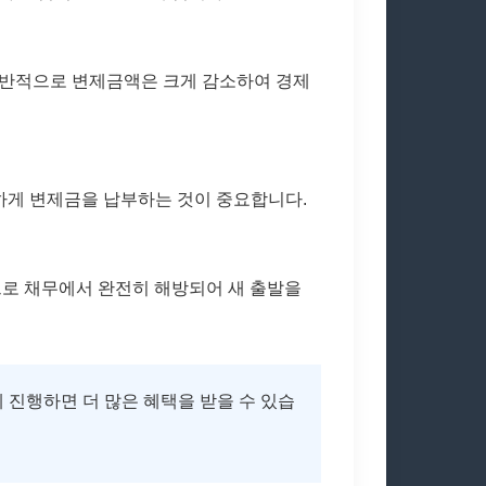
일반적으로 변제금액은 크게 감소하여 경제
실하게 변제금을 납부하는 것이 중요합니다.
으로 채무에서 완전히 해방되어 새 출발을
 진행하면 더 많은 혜택을 받을 수 있습