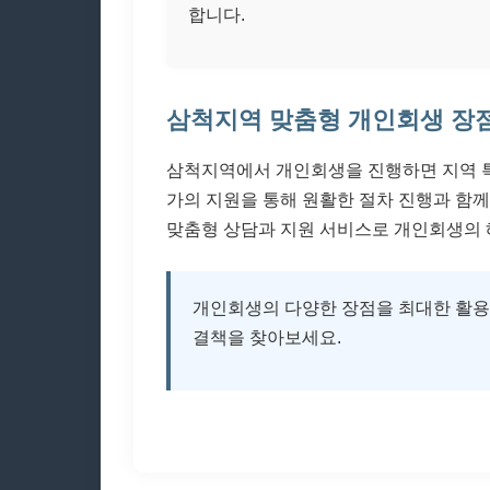
합니다.
삼척지역 맞춤형 개인회생 장
삼척지역에서 개인회생을 진행하면 지역 특
가의 지원을 통해 원활한 절차 진행과 함께
맞춤형 상담과 지원 서비스로 개인회생의 
개인회생의 다양한 장점을 최대한 활용하
결책을 찾아보세요.