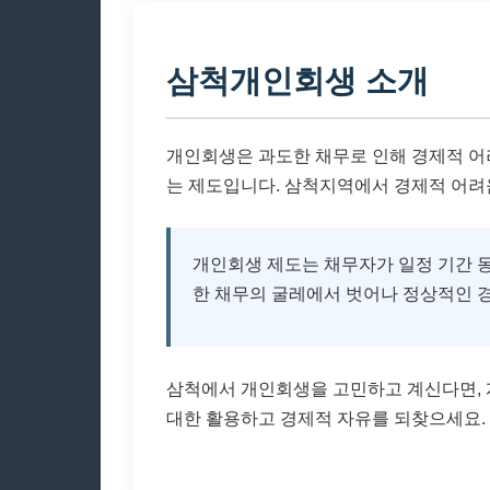
삼척개인회생 소개
개인회생은 과도한 채무로 인해 경제적 어
는 제도입니다. 삼척지역에서 경제적 어려
개인회생 제도는 채무자가 일정 기간 동
한 채무의 굴레에서 벗어나 정상적인 경
삼척에서 개인회생을 고민하고 계신다면, 
대한 활용하고 경제적 자유를 되찾으세요.