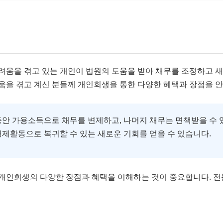
려움을 겪고 있는 개인이 법원의 도움을 받아 채무를 조정하고 
움을 겪고 계신 분들께 개인회생을 통한 다양한 혜택과 장점을 안
안 가용소득으로 채무를 변제하고, 나머지 채무는 면책받을 수 
제활동으로 복귀할 수 있는 새로운 기회를 얻을 수 있습니다.
개인회생의 다양한 장점과 혜택을 이해하는 것이 중요합니다. 전