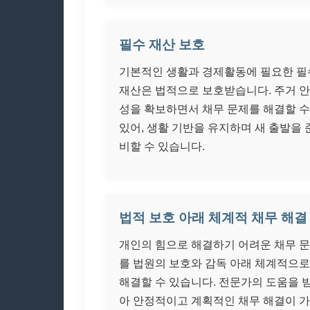
필수 재산 보호
기본적인 생활과 경제활동에 필요한 필
재산은 법적으로 보호받습니다. 주거 
성을 확보하면서 채무 문제를 해결할 수
있어, 생활 기반을 유지하며 새 출발을 
비할 수 있습니다.
법적 보호 아래 체계적 채무 해결
개인의 힘으로 해결하기 어려운 채무 
를 법원의 보호와 감독 아래 체계적으로
해결할 수 있습니다. 전문가의 도움을 
아 안정적이고 계획적인 채무 해결이 