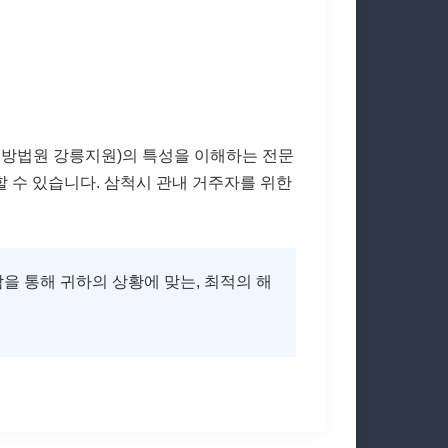
지방법원 강릉지원)의 특성을 이해하는 전문
할 수 있습니다. 삼척시 관내 거주자를 위한
을 통해 귀하의 상황에 맞는, 최적의 해