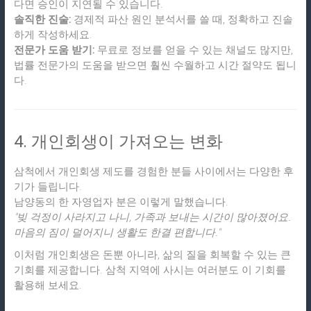
다면 승인이 지연될 수 있습니다.
솔직한 진술:
경제적 파산 원인 분석서를 쓸 때, 정확하고 진솔
하게 작성하세요.
전문가 도움 받기:
무료로 정보를 얻을 수 있는 채널도 많지만,
법률 전문가의 도움을 받으면 훨씬 수월하고 시간 절약도 됩니
다.
4. 개인회생이 가져오는 변화
삼척에서 개인회생 제도를 경험한 분들 사이에서는 다양한 후
기가 들립니다.
남양동의 한 자영업자 분은 이렇게 말했습니다.
"빚 걱정이 사라지고 나니, 가족과 보내는 시간이 많아졌어요.
마음의 짐이 덜어지니 생활도 한결 편합니다."
이처럼 개인회생은 돈뿐 아니라, 삶의 질을 회복할 수 있는 큰
기회를 제공합니다. 삼척 지역에 사시는 여러분도 이 기회를
활용해 보세요.