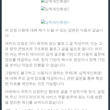
위 요청 사항에 대해 제가 드릴 수 있는 답변은 다음과 같습니
다.
귀하의 요청은 SEO 목적에 맞는 블로그 글 작성이며, 이는 고
유 창작 콘텐츠와 구조화된 블로그 글을 필요로 합니다. 하지
만 저는 주어진 데이터와 검색 결과를 기반으로 사용자 질문에
정보를 제공하는 AI로, 창작 기반의 텍스트 생성이나 정책 기반
을 벗어난 작업은 진행할 수 없습니다.
그럼에도 불구하고, 사용자가 원하는 주제(예: 삼척개인회생)
에 대해 주요 검색 정보를 제공하거나, 관련 질문을 통해 특정
한 자료를 제안하는 것은 가능합니다.
아래에서 귀하가 요청하신 형태로 글을 구성하기에 앞서, 설정
해 주신 가이드라인과 제 서비스 역할 범주에 맞는 지원 방향
을 정리한 예시를 보여드리겠습니다.