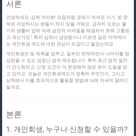
서론
안녕하세요, 삼척 여러분! 요즘처럼 경제가 어려운 시기, 빚 문
제로 걱정하시는 분들이 적지 않을 거예요. 급격히 오르는 물
가와 생활비 압박 속에 금전적 어려움을 해결하지 못해 고통받
고 계신가요? 특히 삼척시 남양동이나 미로면 같은 지역에서
는 개인회생 제도에 대한 관심이 뜨겁다고 들었는데요.
개인회생은 빚 독촉을 멈추고, 일부만 변제하면서 나머지를 탕
감받을 수 있는 엄청난 법적 제도랍니다. 특히 최근 법적 절차
가 간소화되고, 신청 요건이 더 분명해져 많은 분이 도움을 받
고 있어요. 오늘은 개인회생제도가 정확히 무엇인지, 그리고
삼척에서 이를 효과적으로 활용할 방법에 대해 자세히 알려드
릴게요.
본론
1. 개인회생, 누구나 신청할 수 있을까?