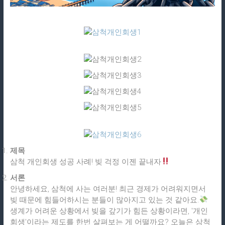
제목
삼척 개인회생 성공 사례! 빚 걱정 이젠 끝내자
서론
안녕하세요, 삼척에 사는 여러분! 최근 경제가 어려워지면서
빚 때문에 힘들어하시는 분들이 많아지고 있는 것 같아요.
생계가 어려운 상황에서 빚을 갚기가 힘든 상황이라면, '개인
회생'이라는 제도를 한번 살펴보는 게 어떨까요? 오늘은 삼척