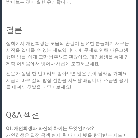
받아보는 것이 훨씬 유리합니다.
결론
삼척에서 개인회생은 도움의 손길이 필요한 분들에게 새로운
시작을 열어줄 수 있는 제도입니다. 빚 문제로 인해 마음고생
했던 밤들, 이제 그만 놔주셔도 괜찮아요. 개인회생을 통해 경
제적 어려움에서 벗어나 새롭게 도전해보세요.
전문가 상담 한 번이라도 받아보면 많은 것이 달라질 거예요.
지금이 바로 삶의 방향 전환을 시도할 때입니다. 조금만 용기
를 내셔서 첫발을 내딛어보세요!
Q&A 섹션
Q1. 개인회생과 파산의 차이는 무엇인가요?
개인회생은 일정 금액 변제 후 나머지 빚을 탕감받는 제도이