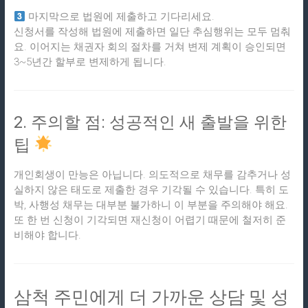
마지막으로 법원에 제출하고 기다리세요.
신청서를 작성해 법원에 제출하면 일단 추심행위는 모두 멈춰
요. 이어지는 채권자 회의 절차를 거쳐 변제 계획이 승인되면
3~5년간 할부로 변제하게 됩니다.
2. 주의할 점: 성공적인 새 출발을 위한
팁
개인회생이 만능은 아닙니다. 의도적으로 채무를 감추거나 성
실하지 않은 태도로 제출한 경우 기각될 수 있습니다. 특히 도
박, 사행성 채무는 대부분 불가하니 이 부분을 주의해야 해요.
또 한 번 신청이 기각되면 재신청이 어렵기 때문에 철저히 준
비해야 합니다.
삼척 주민에게 더 가까운 상담 및 성