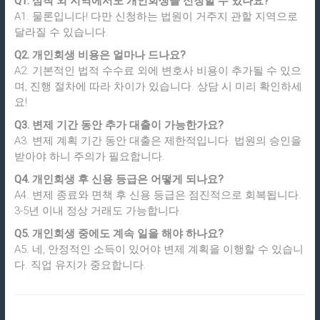
Q1. 삼척 외 지역에서도 개인회생을 신청할 수 있나요?
A1. 물론입니다! 다만 신청하는 법원이 거주지 관할 지역으로
달라질 수 있습니다.
Q2. 개인회생 비용은 얼마나 드나요?
A2. 기본적인 법적 수수료 외에 변호사 비용이 추가될 수 있으
며, 진행 절차에 따라 차이가 있습니다. 상담 시 미리 확인하세
요!
Q3. 변제 기간 동안 추가 대출이 가능한가요?
A3. 변제 계획 기간 동안 대출은 제한적입니다. 법원의 승인을
받아야 하니 주의가 필요합니다.
Q4. 개인회생 후 신용 등급은 어떻게 되나요?
A4. 변제 종료와 면책 후 신용 등급은 점진적으로 회복됩니다.
3-5년 이내 정상 거래도 가능합니다.
Q5. 개인회생 중에도 계속 일을 해야 하나요?
A5. 네, 안정적인 소득이 있어야 변제 계획을 이행할 수 있습니
다. 직업 유지가 중요합니다.