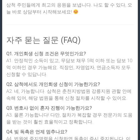
삼척 주민들에게 최고의 응원을 보냅니다. 나도 할 수 있다, 오
늘 바로 상담부터 시작해보세요!
자주 묻는 질문 (FAQ)
Q1. 개인회생 신청 조건은 무엇인가요?
A1. 안정적인 소득이 있고, 무담보 채무 5억 이하 또는 담보 10
억 이하인 경우 가능해요. 직장인, 자영업자, 연금소득자 모두
신청할 수 있답니다.
Q2. 삼척에서도 개인회생 신청이 가능한가요?
A2. 네, 가능합니다. 삼척은 춘천지방법원 강릉지원 관할 안에
속해 있어, 해당 법원을 통해 신청 절차를 시작할 수 있어요.
Q3. 변호사 없이 혼자 진행이 가능한가요?
A3. 물론 가능합니다! 다만, 절차가 복잡할 경우 전문가의 도움
을 받는 것이 훨씬 효율적이고 정확합니다.
Q4. 빚 독촉은 언제 멈추나요?
A4. 법원에 중지명령을 신청하면 독촉이 즉시 중지됩니다. 이