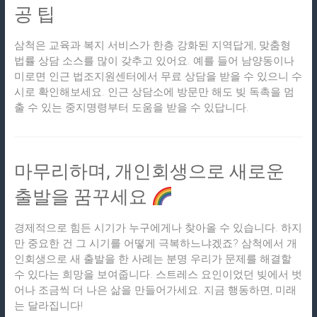
공 팁
삼척은 교육과 복지 서비스가 한층 강화된 지역답게, 맞춤형
법률 상담 소스를 많이 갖추고 있어요. 예를 들어 남양동이나
미로면 인근 법조지원센터에서 무료 상담을 받을 수 있으니 수
시로 확인해보세요. 인근 상담소에 방문만 해도 빚 독촉을 멈
출 수 있는 중지명령부터 도움을 받을 수 있답니다.
마무리하며, 개인회생으로 새로운
출발을 꿈꾸세요
경제적으로 힘든 시기가 누구에게나 찾아올 수 있습니다. 하지
만 중요한 건 그 시기를 어떻게 극복하느냐겠죠? 삼척에서 개
인회생으로 새 출발을 한 사례는 분명 우리가 문제를 해결할
수 있다는 희망을 보여줍니다. 스트레스 요인이었던 빚에서 벗
어나 조금씩 더 나은 삶을 만들어가세요. 지금 행동하면, 미래
는 달라집니다!