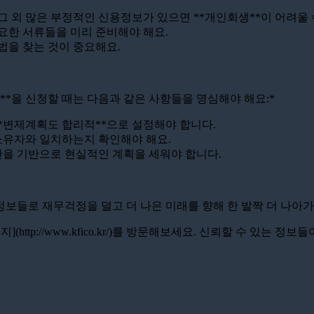
*, 그 외 많은 부정적인 신용정보가 있으면 **개인회생**이 어려울 
 중요한 서류들을 미리 준비해야 해요.
방법을 찾는 것이 중요해요.
**을 신청할 때는 다음과 같은 사항들을 명심해야 해요:*
 **변제계획도 합리적**으로 설정해야 합니다.
제 소유자와 일치하는지 확인해야 해요.
 자산을 기반으로 현실적인 계획을 세워야 합니다.
정보들로 재무걱정을 덜고 더 나은 미래를 향해 한 발짝 더 나아
ttp://www.kfico.kr/)를 방문해보세요. 신뢰할 수 있는 정