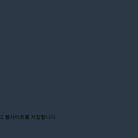
리고 웹사이트를 저장합니다.