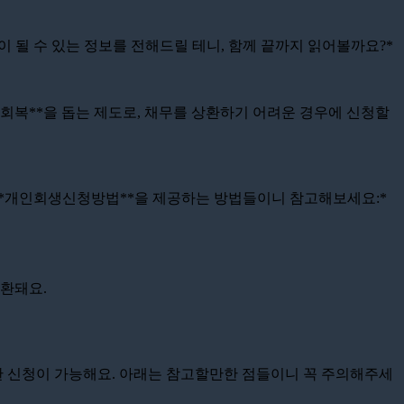
 될 수 있는 정보를 전해드릴 테니, 함께 끝까지 읽어볼까요?*
신용회복**을 돕는 제도로, 채무를 상환하기 어려운 경우에 신청할
 **개인회생신청방법**을 제공하는 방법들이니 참고해보세요:*
전환돼요.
활한 신청이 가능해요. 아래는 참고할만한 점들이니 꼭 주의해주세