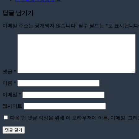
답글 남기기
이메일 주소는 공개되지 않습니다.
필수 필드는
*
로 표시됩니다
댓글
*
이름
*
이메일
*
웹사이트
다음 번 댓글 작성을 위해 이 브라우저에 이름, 이메일, 그