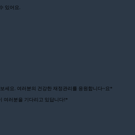
수 있어요.
가보세요. 여러분의 건강한 재정관리를 응원합니다~요*
보들이 여러분을 기다리고 있답니다!*