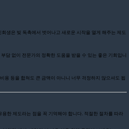
인회생은 빚 독촉에서 벗어나고 새로운 시작을 열게 해주는 제도
 부담 없이 전문가의 정확한 도움을 받을 수 있는 좋은 기회입니
 비용 등을 합쳐도 큰 금액이 아니니 너무 걱정하지 않으셔도 됩
용한 제도라는 점을 꼭 기억해야 합니다. 적절한 절차를 따라