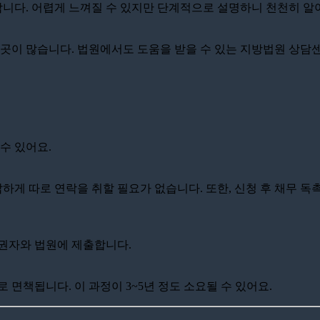
니다. 어렵게 느껴질 수 있지만 단계적으로 설명하니 천천히 알
 곳이 많습니다. 법원에서도 도움을 받을 수 있는 지방법원 상담
수 있어요.
 따로 연락을 취할 필요가 없습니다. 또한, 신청 후 채무 독촉
채권자와 법원에 제출합니다.
 면책됩니다. 이 과정이 3~5년 정도 소요될 수 있어요.