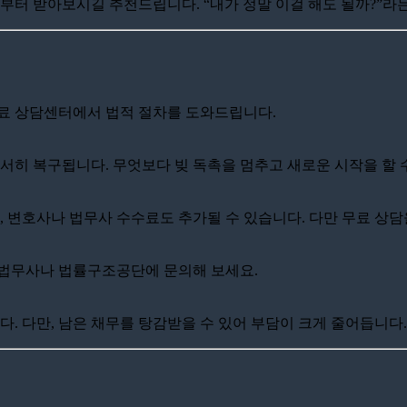
부터 받아보시길 추천드립니다. “내가 정말 이걸 해도 될까?”라는
무료 상담센터에서 법적 절차를 도와드립니다.
서히 복구됩니다. 무엇보다 빚 독촉을 멈추고 새로운 시작을 할 
, 변호사나 법무사 수수료도 추가될 수 있습니다. 다만 무료 상담
 법무사나 법률구조공단에 문의해 보세요.
다. 다만, 남은 채무를 탕감받을 수 있어 부담이 크게 줄어듭니다.