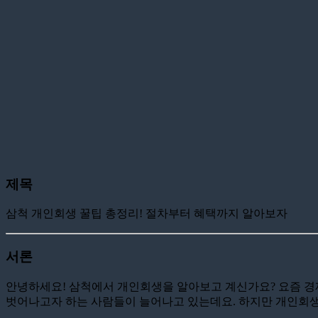
제목
삼척 개인회생 꿀팁 총정리! 절차부터 혜택까지 알아보자
서론
안녕하세요! 삼척에서 개인회생을 알아보고 계신가요? 요즘 
벗어나고자 하는 사람들이 늘어나고 있는데요. 하지만 개인회생이