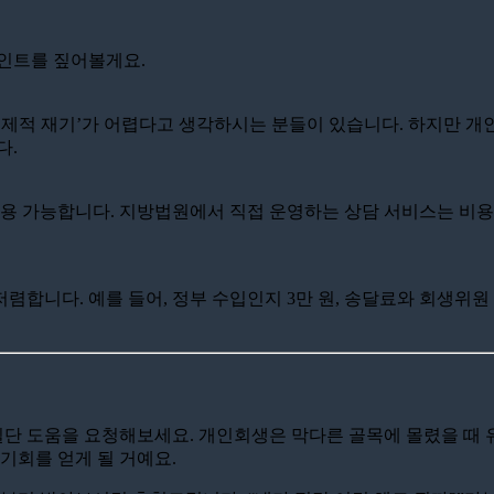
포인트를 짚어볼게요.
경제적 재기’가 어렵다고 생각하시는 분들이 있습니다. 하지만 개
다.
용 가능합니다. 지방법원에서 직접 운영하는 상담 서비스는 비용
합니다. 예를 들어, 정부 수입인지 3만 원, 송달료와 회생위원
단 도움을 요청해보세요. 개인회생은 막다른 골목에 몰렸을 때 유
기회를 얻게 될 거예요.