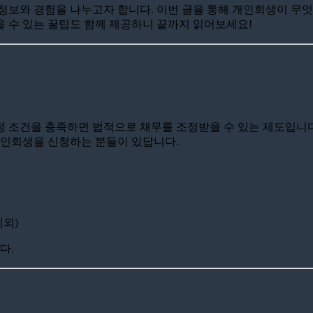
정보와 경험을 나누고자 합니다. 이번 글을 통해 개인회생이 무엇
 수 있는 꿀팁도 함께 제공하니 끝까지 읽어보세요!
 조건을 충족하면 법적으로 채무를 조정받을 수 있는 제도입니다.
개인회생을 신청하는 분들이 있답니다.
제외)
다.