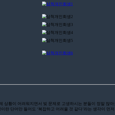
경제 상황이 어려워지면서 빚 문제로 고생하시는 분들이 정말 많
란 단어만 들어도 ‘복잡하고 어려울 것 같다’라는 생각이 먼저 