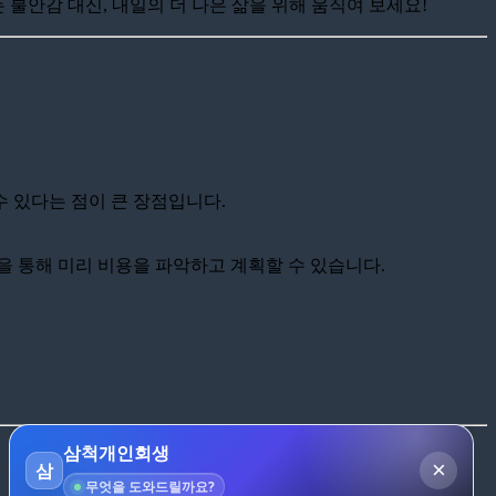
 불안감 대신, 내일의 더 나은 삶을 위해 움직여 보세요!
수 있다는 점이 큰 장점입니다.
을 통해 미리 비용을 파악하고 계획할 수 있습니다.