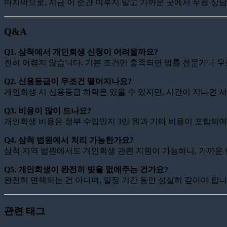
마지막으로, 지금 이 순간 미루지 말고 가까운 곳에서 무료 상담
Q&A
Q1. 삼척에서 개인회생 신청이 어려울까요?
전혀 어렵지 않습니다. 기본 조건만 충족되면 법률 전문가나 
Q2. 신용등급이 무조건 떨어지나요?
개인회생 시 신용등급 하락은 있을 수 있지만, 시간이 지나면 서
Q3. 비용이 많이 드나요?
개인회생 비용은 정부 수입인지 3만 원과 기타 비용이 포함되며
Q4. 삼척 법원에서 처리 가능한가요?
삼척 지역 법원에서도 개인회생 관련 지원이 가능하니, 가까운
Q5. 개인회생이 완전히 빚을 없애주는 건가요?
완전히 면책되는 건 아니며, 일정 기간 동안 성실히 갚아야 합니
관련 태그