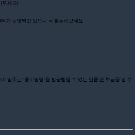
아두세요!
센터가 운영되고 있으니 꼭 활용해보세요.
이 멈추는 ‘중지명령’을 발급받을 수 있는 만큼 큰 부담을 덜 수