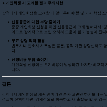
3. 개인회생 시 고려할 점과 주의사항
삼척에서 개인회생을 고려할 때 알아두어야 할 몇 가지 핵심 
신용등급에 대한 부담 줄이기
종종 개인회생 신청을 하면 신용등급이 크게 떨어져서 ‘
이므로 장기적으로 보면 오히려 도움이 될 가능성이 큽니
무료 상담 적극 활용
법무사나 변호사 사무실은 물론, 공적 기관 상담센터도 활
다.
신청비용 부담 줄이기
개인회생 신청에는 초기비용이 발생하긴 하지만 비교적 저렴
니다.
결론
삼척에서 개인회생을 계획 중이라면 혼자 고민만 하기보다는 일
성실히 진행한다면, 경제적으로 회복하고 새 출발을 할 수 있는 