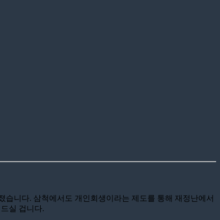
아졌습니다. 삼척에서도 개인회생이라는 제도를 통해 재정난에서
드실 겁니다.