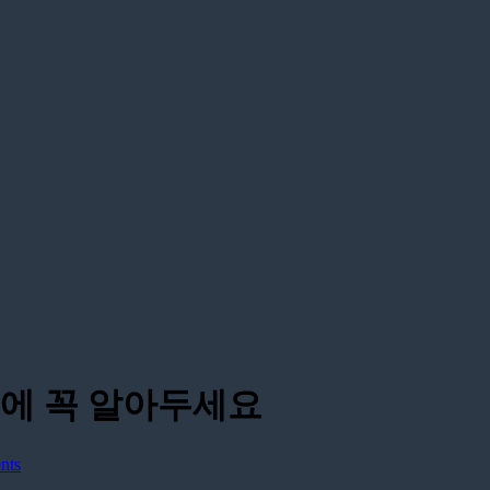
에 꼭 알아두세요
nts