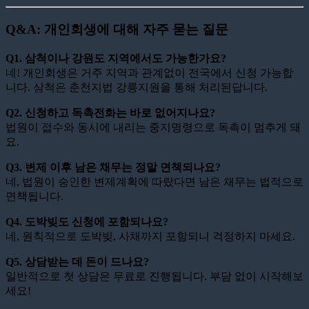
Q&A: 개인회생에 대해 자주 묻는 질문
Q1. 삼척이나 강원도 지역에서도 가능한가요?
네! 개인회생은 거주 지역과 관계없이 전국에서 신청 가능합
니다. 삼척은 춘천지법 강릉지원을 통해 처리된답니다.
Q2. 신청하고 독촉전화는 바로 없어지나요?
법원이 접수와 동시에 내리는 중지명령으로 독촉이 멈추게 돼
요.
Q3. 변제 이후 남은 채무는 정말 면책되나요?
네, 법원이 승인한 변제계획에 따랐다면 남은 채무는 법적으로
면책됩니다.
Q4. 도박빚도 신청에 포함되나요?
네, 원칙적으로 도박빚, 사채까지 포함되니 걱정하지 마세요.
Q5. 상담받는 데 돈이 드나요?
일반적으로 첫 상담은 무료로 진행됩니다. 부담 없이 시작해보
세요!