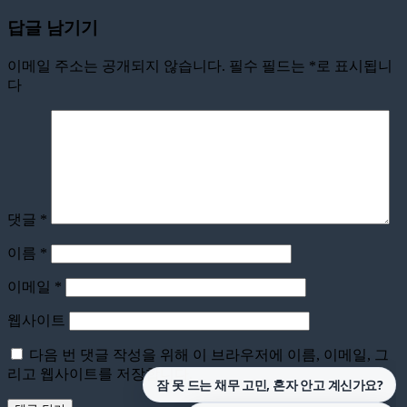
답글 남기기
이메일 주소는 공개되지 않습니다.
필수 필드는
*
로 표시됩니
다
댓글
*
이름
*
이메일
*
웹사이트
다음 번 댓글 작성을 위해 이 브라우저에 이름, 이메일, 그
리고 웹사이트를 저장합니다.